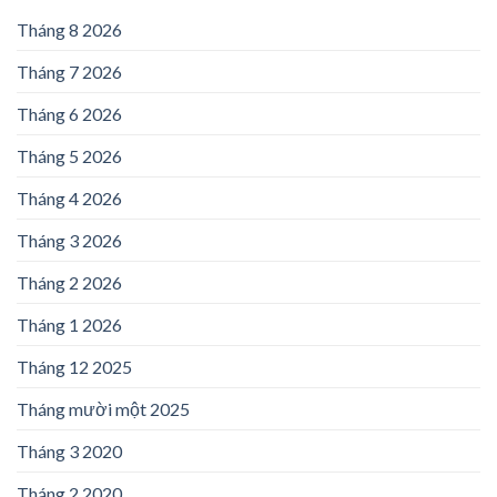
Tháng 8 2026
Tháng 7 2026
Tháng 6 2026
Tháng 5 2026
Tháng 4 2026
Tháng 3 2026
Tháng 2 2026
Tháng 1 2026
Tháng 12 2025
Tháng mười một 2025
Tháng 3 2020
Tháng 2 2020