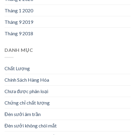
Tháng 1 2020
Tháng 9 2019
Tháng 9 2018
DANH MỤC
Chất Lượng
Chính Sách Hàng Hóa
Chưa được phân loại
Chứng chỉ chất lượng
Đèn sưởi âm trần
Đèn sưởi không chói mắt