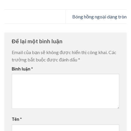
Bóng hồng ngoại dạng tròn
Để lại một bình luận
Email của bạn sẽ không được hiển thị công khai.
Các
trường bắt buộc được đánh dấu
*
Bình luận
*
Tên
*