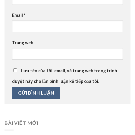
Email
*
Trang web
Lưu tên của tôi, email, và trang web trong trình
duyệt này cho lần bình luận kế tiếp của tôi.
BÀI VIẾT MỚI