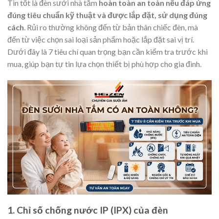
Tin tốt là đèn sưởi nhà tắm
hoàn toàn an toàn nếu đáp ứng
đúng tiêu chuẩn kỹ thuật và được lắp đặt, sử dụng đúng
cách
. Rủi ro thường không đến từ bản thân chiếc đèn, mà
đến từ việc chọn sai loại sản phẩm hoặc lắp đặt sai vị trí.
Dưới đây là 7 tiêu chí quan trọng bạn cần kiểm tra trước khi
mua, giúp bạn tự tin lựa chọn thiết bị phù hợp cho gia đình.
1. Chỉ số chống nước IP (IPX) của đèn