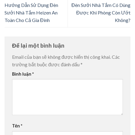
Hướng Dẫn Sử Dụng Đèn
Đèn Sưởi Nhà Tắm Có Dùng
Sưởi Nhà Tắm Heizen An
Được Khi Phòng Còn Ướt
Toàn Cho Cả Gia Đình
Không?
Để lại một bình luận
Email của bạn sẽ không được hiển thị công khai.
Các
trường bắt buộc được đánh dấu
*
Bình luận
*
Tên
*