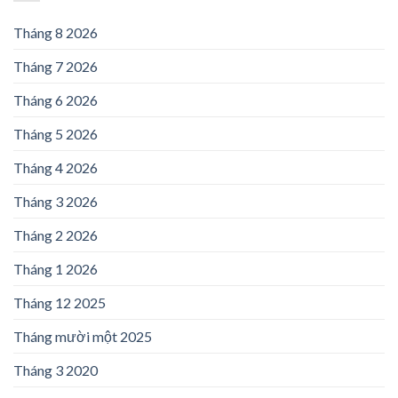
Tháng 8 2026
Tháng 7 2026
Tháng 6 2026
Tháng 5 2026
Tháng 4 2026
Tháng 3 2026
Tháng 2 2026
Tháng 1 2026
Tháng 12 2025
Tháng mười một 2025
Tháng 3 2020