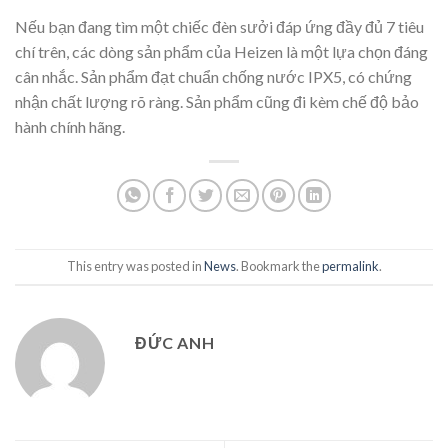
Nếu bạn đang tìm một chiếc đèn sưởi đáp ứng đầy đủ 7 tiêu
chí trên, các dòng sản phẩm của Heizen là một lựa chọn đáng
cân nhắc. Sản phẩm đạt chuẩn chống nước IPX5, có chứng
nhận chất lượng rõ ràng. Sản phẩm cũng đi kèm chế độ bảo
hành chính hãng.
This entry was posted in
News
. Bookmark the
permalink
.
ĐỨC ANH