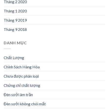
Tháng 2 2020
Tháng 1 2020
Tháng 9 2019
Tháng 9 2018
DANH MỤC
Chất Lượng
Chính Sách Hàng Hóa
Chưa được phân loại
Chứng chỉ chất lượng
Đèn sưởi âm trần
Đèn sưởi không chói mắt