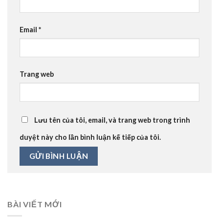
Email
*
Trang web
Lưu tên của tôi, email, và trang web trong trình
duyệt này cho lần bình luận kế tiếp của tôi.
BÀI VIẾT MỚI