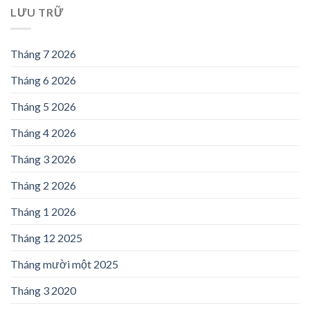
LƯU TRỮ
Tháng 7 2026
Tháng 6 2026
Tháng 5 2026
Tháng 4 2026
Tháng 3 2026
Tháng 2 2026
Tháng 1 2026
Tháng 12 2025
Tháng mười một 2025
Tháng 3 2020