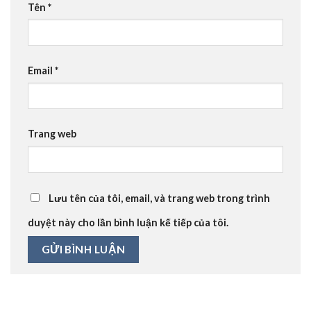
Tên
*
Email
*
Trang web
Lưu tên của tôi, email, và trang web trong trình
duyệt này cho lần bình luận kế tiếp của tôi.