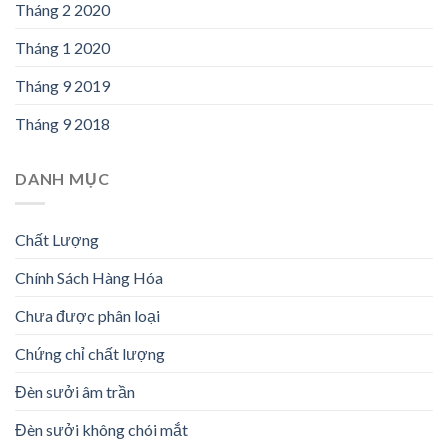
Tháng 2 2020
Tháng 1 2020
Tháng 9 2019
Tháng 9 2018
DANH MỤC
Chất Lượng
Chính Sách Hàng Hóa
Chưa được phân loại
Chứng chỉ chất lượng
Đèn sưởi âm trần
Đèn sưởi không chói mắt