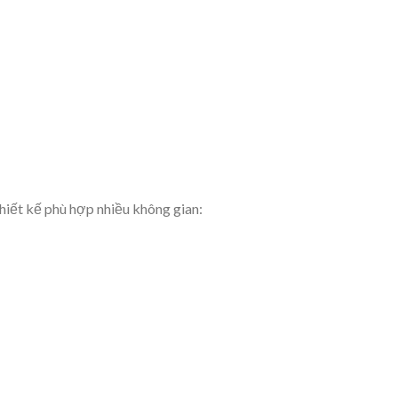
iết kế phù hợp nhiều không gian: