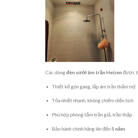
Các dòng
đèn sưởi âm trần Heizen
được th
Thiết kế gọn gàng, lắp âm trần thẩm mỹ
Tỏa nhiệt nhanh, không chiếm diện tích
Phù hợp phòng tắm trần giả, trần thấp
Bảo hành chính hãng lên đến
5 năm