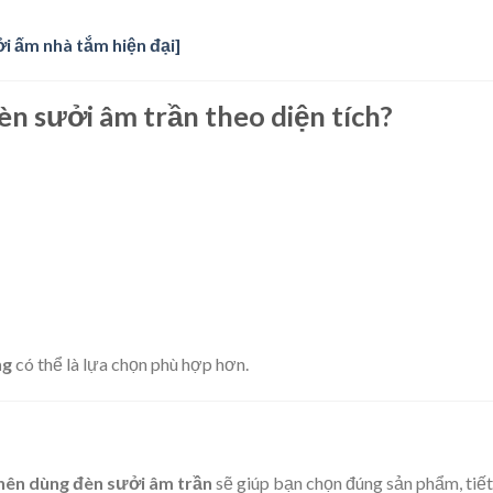
i ấm nhà tắm hiện đại]
n sưởi âm trần theo diện tích?
ng
có thể là lựa chọn phù hợp hơn.
 nên dùng đèn sưởi âm trần
sẽ giúp bạn chọn đúng sản phẩm, tiết