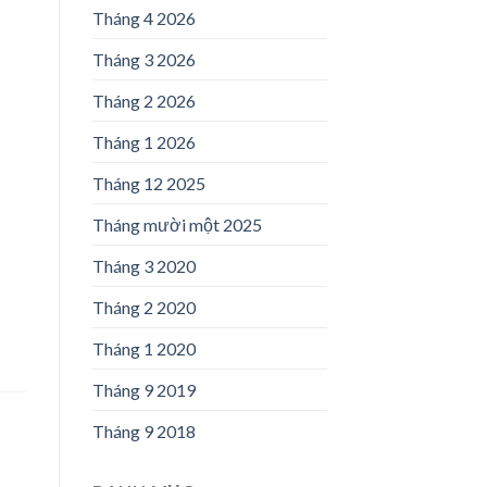
Tháng 4 2026
Tháng 3 2026
Tháng 2 2026
Tháng 1 2026
Tháng 12 2025
Tháng mười một 2025
Tháng 3 2020
Tháng 2 2020
Tháng 1 2020
Tháng 9 2019
Tháng 9 2018