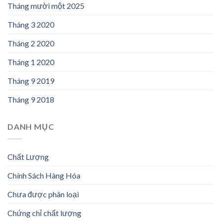
Tháng mười một 2025
Tháng 3 2020
Tháng 2 2020
Tháng 1 2020
Tháng 9 2019
Tháng 9 2018
DANH MỤC
Chất Lượng
Chính Sách Hàng Hóa
Chưa được phân loại
Chứng chỉ chất lượng