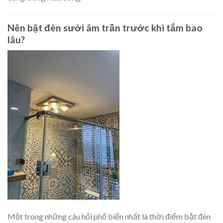
Nên bật đèn sưởi âm trần trước khi tắm bao
lâu?
Một trong những câu hỏi phổ biến nhất là thời điểm bật đèn