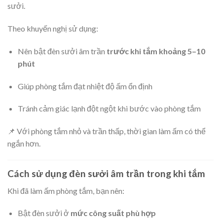
sưởi.
Theo khuyến nghị sử dụng:
Nên bật đèn sưởi âm trần
trước khi tắm khoảng 5–10
phút
Giúp phòng tắm đạt nhiệt độ ấm ổn định
Tránh cảm giác lạnh đột ngột khi bước vào phòng tắm
📌 Với phòng tắm nhỏ và trần thấp, thời gian làm ấm có thể
ngắn hơn.
Cách sử dụng đèn sưởi âm trần trong khi tắm
Khi đã làm ấm phòng tắm, bạn nên:
Bật đèn sưởi ở
mức công suất phù hợp