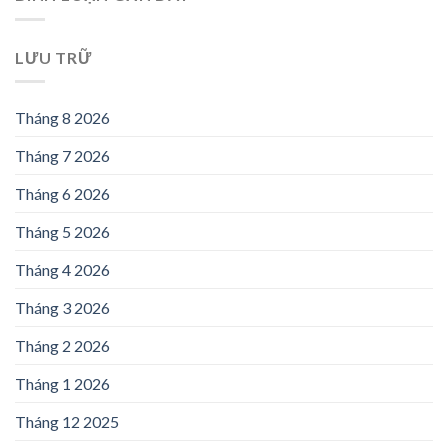
LƯU TRỮ
Tháng 8 2026
Tháng 7 2026
Tháng 6 2026
Tháng 5 2026
Tháng 4 2026
Tháng 3 2026
Tháng 2 2026
Tháng 1 2026
Tháng 12 2025