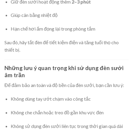
Giữ đèn sưởi hoạt động thêm
2–3 phút
Giúp cân bằng nhiệt độ
Hạn chế hơi ẩm đọng lại trong phòng tắm
Sau đó, hãy tắt đèn để tiết kiệm điện và tăng tuổi thọ cho
thiết bị.
Những lưu ý quan trọng khi sử dụng đèn sưởi
âm trần
Để đảm bảo an toàn và độ bền của đèn sưởi, bạn cần lưu ý:
Không dùng tay ướt chạm vào công tắc
Không che chắn hoặc treo đồ gần khu vực đèn
Không sử dụng đèn sưởi liên tục trong thời gian quá dài