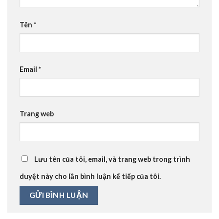
Tên
*
Email
*
Trang web
Lưu tên của tôi, email, và trang web trong trình
duyệt này cho lần bình luận kế tiếp của tôi.