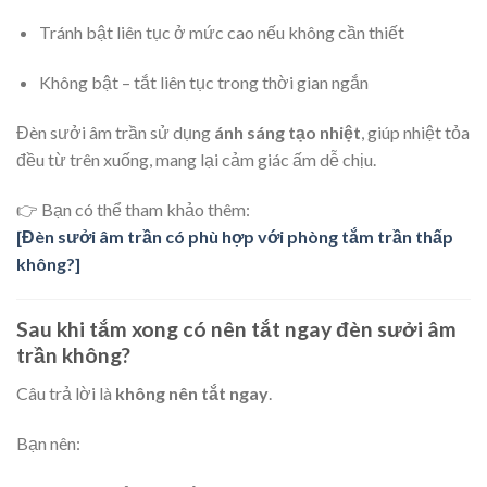
Tránh bật liên tục ở mức cao nếu không cần thiết
Không bật – tắt liên tục trong thời gian ngắn
Đèn sưởi âm trần sử dụng
ánh sáng tạo nhiệt
, giúp nhiệt tỏa
đều từ trên xuống, mang lại cảm giác ấm dễ chịu.
👉 Bạn có thể tham khảo thêm:
[Đèn sưởi âm trần có phù hợp với phòng tắm trần thấp
không?]
Sau khi tắm xong có nên tắt ngay đèn sưởi âm
trần không?
Câu trả lời là
không nên tắt ngay
.
Bạn nên: