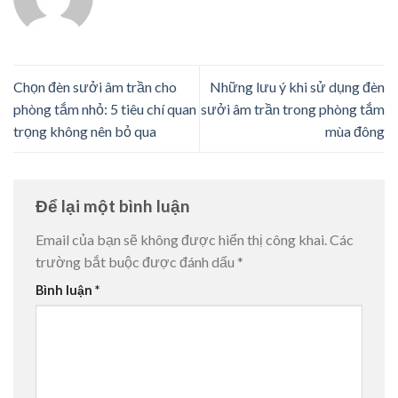
Chọn đèn sưởi âm trần cho
Những lưu ý khi sử dụng đèn
phòng tắm nhỏ: 5 tiêu chí quan
sưởi âm trần trong phòng tắm
trọng không nên bỏ qua
mùa đông
Để lại một bình luận
Email của bạn sẽ không được hiển thị công khai.
Các
trường bắt buộc được đánh dấu
*
Bình luận
*