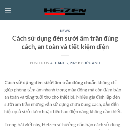
Skip
to
content
NEWS
Cách sử dụng đèn sưởi âm trần đúng
cách, an toàn và tiết kiệm điện
POSTED ON
4 THÁNG 2, 2026
BY
ĐỨC ANH
Cách sử dụng đèn sưởi âm trần đúng chuẩn
không chỉ
giúp phòng tắm ấm nhanh trong mùa đông mà còn đảm bảo
an toàn và tăng tuổi thọ cho thiết bị. Nhiều gia đình lắp đèn
sưởi âm trần nhưng vẫn sử dụng chưa đúng cách, dẫn đến
hiệu quả sưởi kém hoặc tiêu hao điện năng không cần thiết.
Trong bài viết này, Heizen sẽ hướng dẫn bạn cách sử dụng