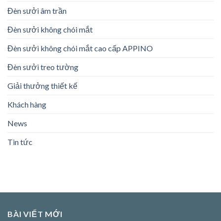
Đèn sưởi âm trần
Đèn sưởi không chói mắt
Đèn sưởi không chói mắt cao cấp APPINO
Đèn sưởi treo tường
Giải thưởng thiết kế
Khách hàng
News
Tin tức
BÀI VIẾT MỚI